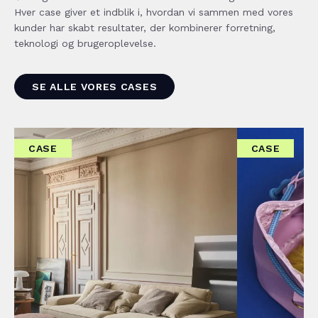
Hver case giver et indblik i, hvordan vi sammen med vores
kunder har skabt resultater, der kombinerer forretning,
teknologi og brugeroplevelse.
SE ALLE VORES CASES
CASE
CASE