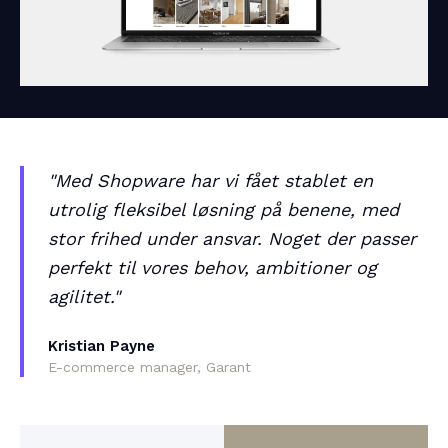
"Med Shopware har vi fået stablet en
utrolig fleksibel løsning på benene, med
stor frihed under ansvar. Noget der passer
perfekt til vores behov, ambitioner og
agilitet."
Kristian Payne
E-commerce manager, Garant