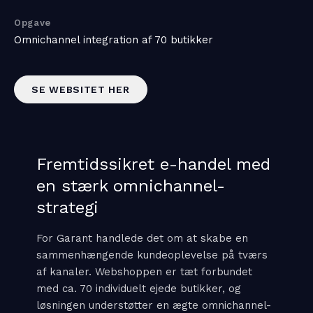
Opgave
Omnichannel integration af 70 butikker
SE WEBSITET HER
Fremtidssikret e-handel med
en stærk omnichannel-
strategi
For Garant handlede det om at skabe en
sammenhængende kundeoplevelse på tværs
af kanaler. Webshoppen er tæt forbundet
med ca. 70 individuelt ejede butikker, og
løsningen understøtter en ægte omnichannel-