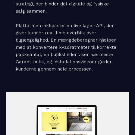
strategi, der binder det digitale og fysiske
salg sammen.
Platformen inkluderer en live lager-API, der
giver kunder real-time overblik over
tilgængelighed. En mængdeberegner hjælper
med at konvertere kvadratmeter til korrekte
pakkeantal, en butiksfinder viser nærmeste
Garant-butik, og installationsvideoer guider
kunderne gennem hele processen.