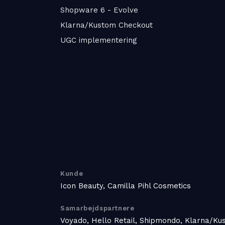
Shopware 6 - Evolve
Klarna/Kustom Checkout
UGC implementering
Kunde
Icon Beauty, Camilla Pihl Cosmetics
Samarbejdspartnere
Voyado, Hello Retail, Shipmondo, Klarna/Ku