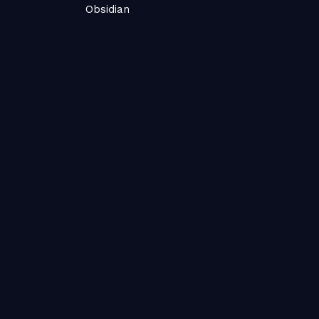
Obsidian