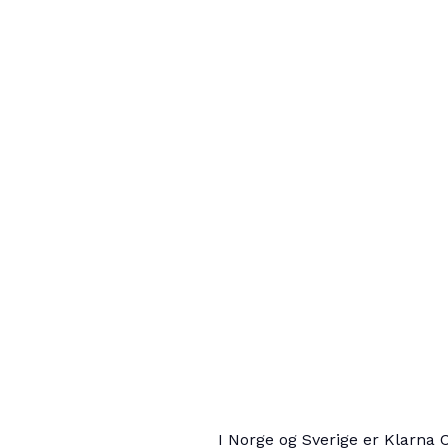
I Norge og Sverige er Klarna 