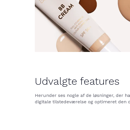
Udvalgte features
Herunder ses nogle af de løsninger, der ha
digitale tilstedeværelse og optimeret den d